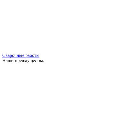
Сварочные работы
Наши преимущества: