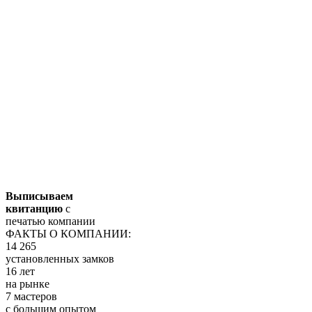
Выписываем
квитанцию
с
печатью компании
ФАКТЫ О КОМПАНИИ:
14 265
установленных замков
16 лет
на рынке
7 мастеров
с большим опытом