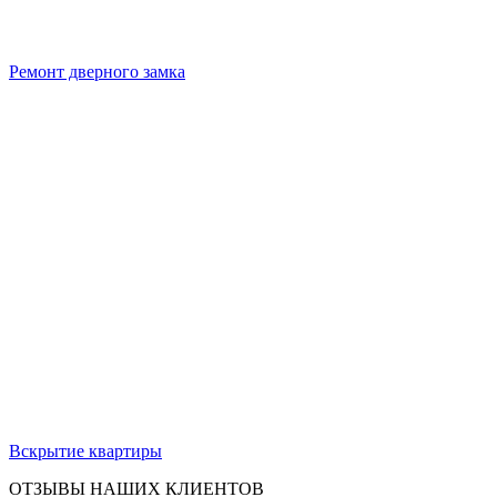
Ремонт дверного замка
Вскрытие квартиры
ОТЗЫВЫ НАШИХ КЛИЕНТОВ