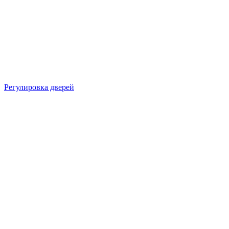
Регулировка дверей