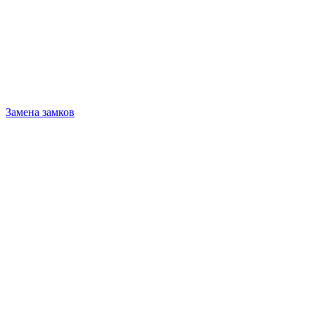
Замена замков