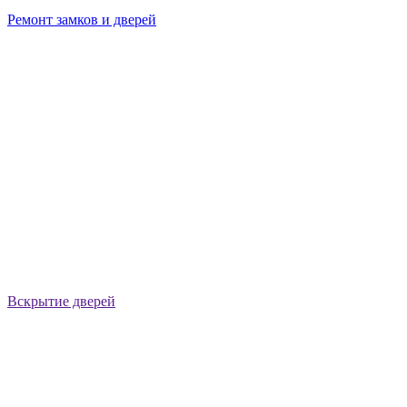
Ремонт замков и дверей
Вскрытие дверей