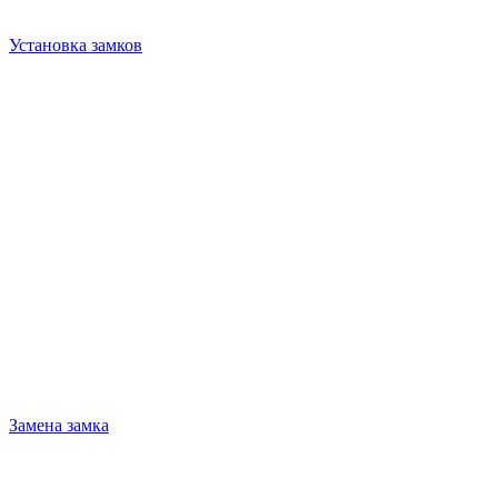
Установка замков
Замена замка