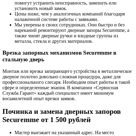
помогут устранить неисправность, заменить или
установить новый замок.
Цены ниже, чем у аналогичных компаний благодаря
налаженной системе работы с заявками.
Мы уверены в своих сотрудниках. Они быстро и без
нареканий ремонтируют дверные запоры Securemme, а
также чинят дверные ручки и входные группы из
металла, стекла и других материалов.
Врезка запорных механизмов Securemme в
стальную дверь
Монтаж или врезка запирающего устройства в металлическое
дверное полотно довольно сложная процедура, даже для
профессионального слесаря. Необходим опыт работы в такой
сфере и определенные знания. В компании «Сервисная
Служба Гарант» каждый специалист имеет минимум
восьмилетний опыт врезки замков.
Починка и замена дверных запоров
Securemme от 1 500 рублей
Мастер выезжает на указанный адрес. На место