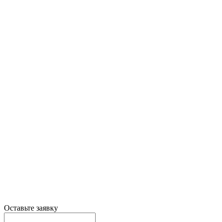
Оставьте заявку