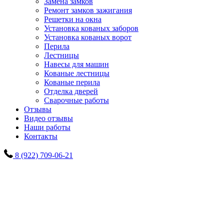
Замена замков
Ремонт замков зажигания
Решетки на окна
Установка кованых заборов
Установка кованых ворот
Перила
Лестницы
Навесы для машин
Кованые лестницы
Кованые перила
Отделка дверей
Сварочные работы
Отзывы
Видео отзывы
Наши работы
Контакты
8 (922) 709-06-21