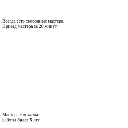
Всегда есть свободные мастера.
Приезд мастера за 20 минут.
Мастера с опытом
работы
более 5 лет