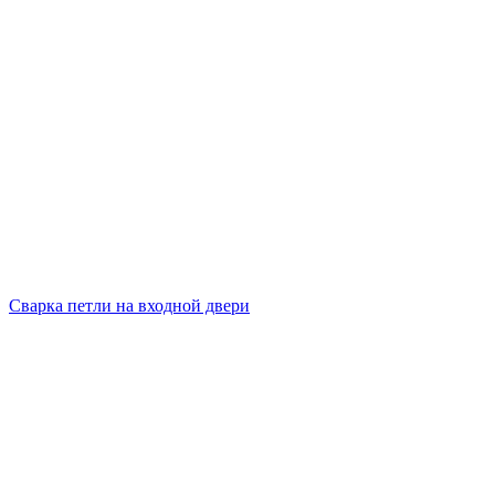
Сварка петли на входной двери