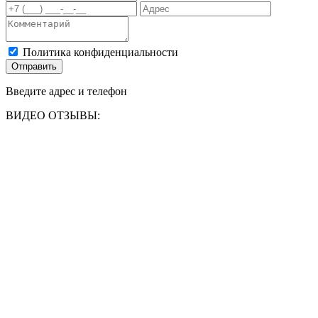
Политика конфиденциальности
Отправить
Введите адрес и телефон
ВИДЕО ОТЗЫВЫ: