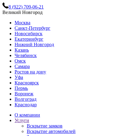
8 (922) 709-06-21
Великий Новгород
Москва
Санкт-Петербург
Новосибирск
Екатеринбург
Нижний Новгород
Казань
Челябинск
Омск
Самара
Ростов на дону
Уфа
Красноярск
Пермь
Воронеж
Волгоград
Краснодар
О компании
Услуги
Вскрытие замков
Вскрытие автомобилей