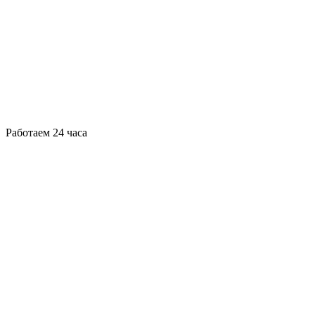
Работаем 24 часа