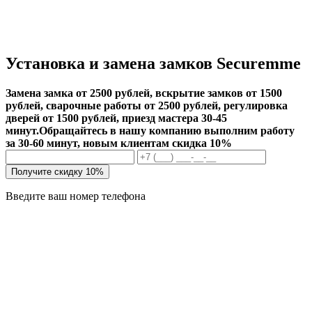
Установка и замена замков Securemme
Замена замка от 2500 рублей, вскрытие замков от 1500
рублей, сварочные работы от 2500 рублей, регулировка
дверей от 1500 рублей, приезд мастера 30-45
минут.
Обращайтесь в нашу компанию выполним работу
за 30-60 минут, новым клиентам скидка 10%
Получите скидку 10%
Введите ваш номер телефона