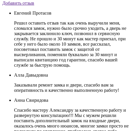
Добавить отзыв
Евгений Протасов
Решил оставить отзыв так как очень выручили меня,
сломался замок, нужно было срочно уходить, а дверь не
закрывается заклинило ключ, позвонил в сервисную
службу. Не прошло и 30 минут как мастер приехал, при
себе у него было около 10 замков, все рассказал,
посоветовал поставить замок с защитой от
высверливания, поменяли буквально за 30 минут и
выписали квитанцию год гарантии, спасибо вашей
службе за быструю помощь.
Алла Давыдовна
Заказывали ремонт замка и двери, спасибо вам за
оперативность и качественно выполненную работу!
Анна Свиридова
Спасибо мастеру Александру за качественную работу и
развернутую консультацию!!! Мы с мужем решили
поставить дополнительный замок на входные двери,
оказалось очень много нюансов, многие замки просто не