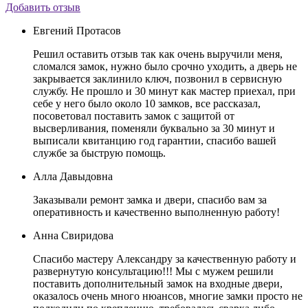
Добавить отзыв
Евгений Протасов
Решил оставить отзыв так как очень выручили меня,
сломался замок, нужно было срочно уходить, а дверь не
закрывается заклинило ключ, позвонил в сервисную
службу. Не прошло и 30 минут как мастер приехал, при
себе у него было около 10 замков, все рассказал,
посоветовал поставить замок с защитой от
высверливания, поменяли буквально за 30 минут и
выписали квитанцию год гарантии, спасибо вашей
службе за быструю помощь.
Алла Давыдовна
Заказывали ремонт замка и двери, спасибо вам за
оперативность и качественно выполненную работу!
Анна Свиридова
Спасибо мастеру Александру за качественную работу и
развернутую консультацию!!! Мы с мужем решили
поставить дополнительный замок на входные двери,
оказалось очень много нюансов, многие замки просто не