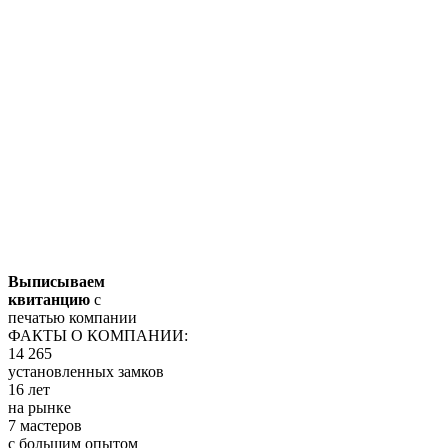
Выписываем
квитанцию
с
печатью компании
ФАКТЫ О КОМПАНИИ:
14 265
установленных замков
16 лет
на рынке
7 мастеров
с большим опытом