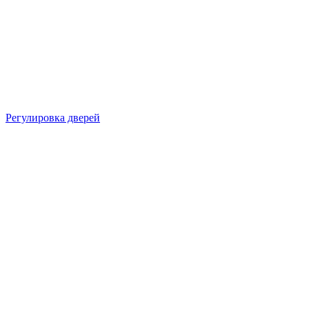
Регулировка дверей