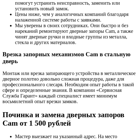
помогут устранить неисправность, заменить или
установить новый замок.
Цены ниже, чем у аналогичных компаний благодаря
налаженной системе работы с заявками.
Мы уверены в своих сотрудниках. Они быстро и без
нареканий ремонтируют дверные запоры Cam, а также
чинят дверные ручки и входные группы из металла,
стекла и других материалов.
Врезка запорных механизмов Cam в стальную
дверь
Монтаж или врезка запирающего устройства в металлическое
дверное полотно довольно сложная процедура, даже для
профессионального слесаря. Необходим опыт работы в такой
сфере и определенные знания. В компании «Сервисная
Служба Гарант» каждый специалист имеет минимум
восьмилетний опыт врезки замков.
Починка и замена дверных запоров
Cam от 1 500 рублей
Мастер выезжает на указанный адрес. На место