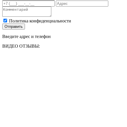
Политика конфиденциальности
Отправить
Введите адрес и телефон
ВИДЕО ОТЗЫВЫ: