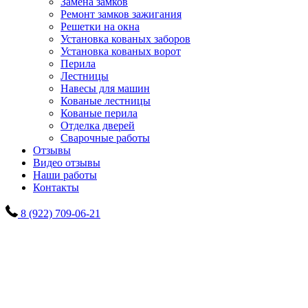
Замена замков
Ремонт замков зажигания
Решетки на окна
Установка кованых заборов
Установка кованых ворот
Перила
Лестницы
Навесы для машин
Кованые лестницы
Кованые перила
Отделка дверей
Сварочные работы
Отзывы
Видео отзывы
Наши работы
Контакты
8 (922) 709-06-21