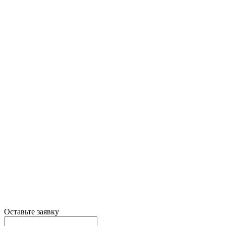
Оставьте заявку