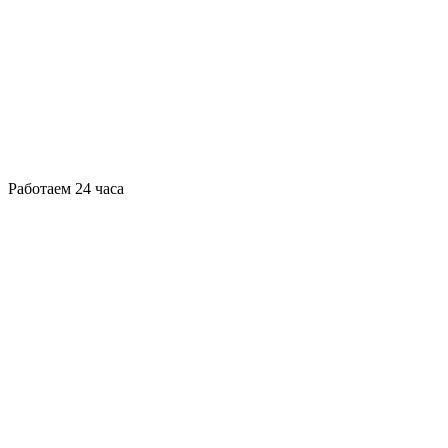
Работаем 24 часа