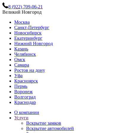
8 (922) 709-06-21
Великий Новгород
Москва
Санкт-Петербург
Новосибирск
Екатеринбург
Нижний Новгород
Казань
Челябинск
Омск
Самара
Ростов на дону
Уфа
Красноярск
Пермь
Воронеж
Волгоград
Краснодар
О компании
Услуги
Вскрытие замков
Вскрытие автомобилей