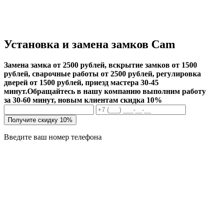
Установка и замена замков Cam
Замена замка от 2500 рублей, вскрытие замков от 1500
рублей, сварочные работы от 2500 рублей, регулировка
дверей от 1500 рублей, приезд мастера 30-45
минут.
Обращайтесь в нашу компанию выполним работу
за 30-60 минут, новым клиентам скидка 10%
Получите скидку 10%
Введите ваш номер телефона