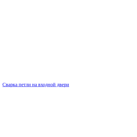
Сварка петли на входной двери