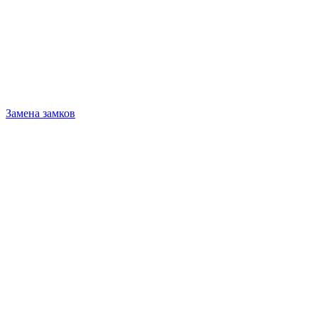
Замена замков