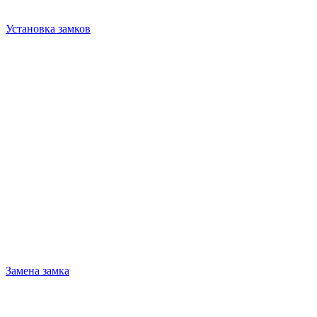
Установка замков
Замена замка