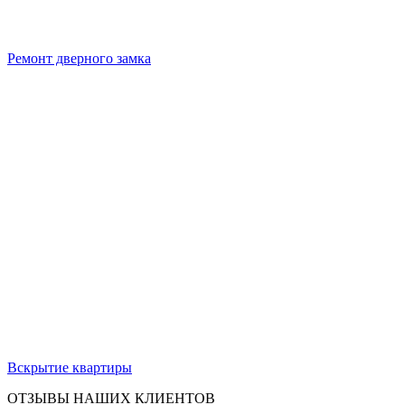
Ремонт дверного замка
Вскрытие квартиры
ОТЗЫВЫ НАШИХ КЛИЕНТОВ