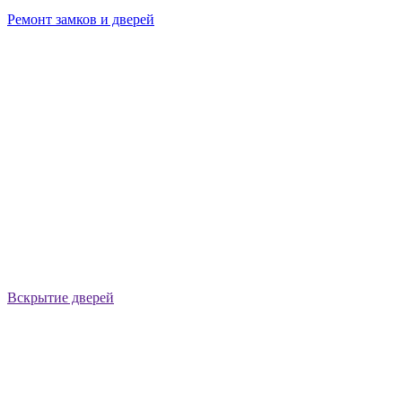
Ремонт замков и дверей
Вскрытие дверей