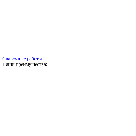
Сварочные работы
Наши преимущества: