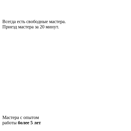
Всегда есть свободные мастера.
Приезд мастера за 20 минут.
Мастера с опытом
работы
более 5 лет