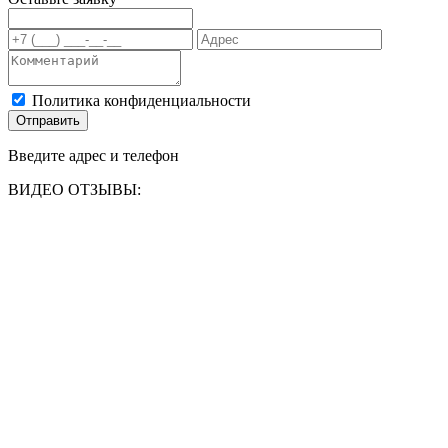
Политика конфиденциальности
Отправить
Введите адрес и телефон
ВИДЕО ОТЗЫВЫ: