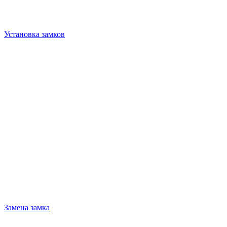
Установка замков
Замена замка