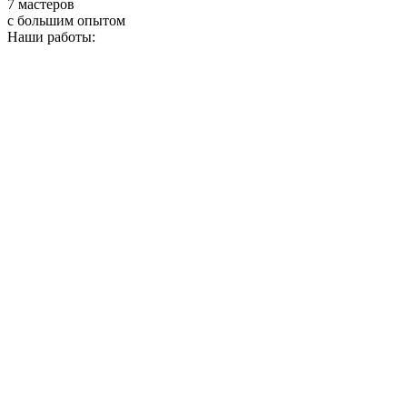
7 мастеров
с большим опытом
Наши работы: