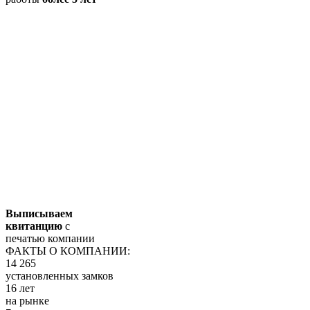
Выписываем
квитанцию
с
печатью компании
ФАКТЫ О КОМПАНИИ:
14 265
установленных замков
16 лет
на рынке