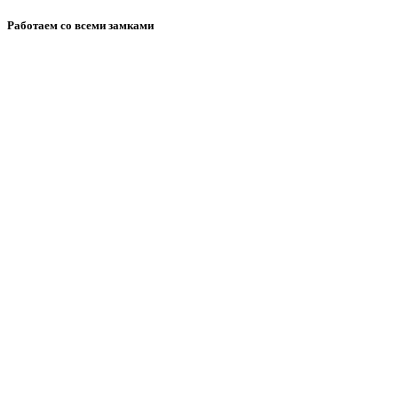
Работаем со всеми замками