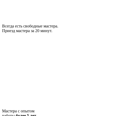
Всегда есть свободные мастера.
Приезд мастера за 20 минут.
Мастера с опытом
работы
более 5 лет