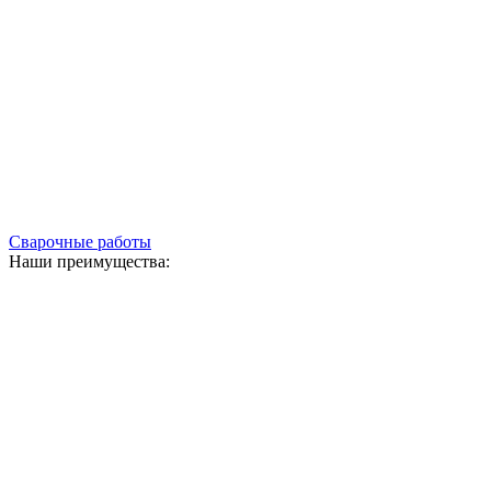
Сварочные работы
Наши преимущества: