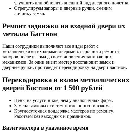
улучшить или обновить внешний вид дверного полотна.
Отрегулируем запоры и дверные ручки, сменим
личинку замка.
Ремонт задвижки на входной двери из
металла Бастион
Наши сотрудники выполняют все виды работ с
металлическими входными дверьми от срочного ремонта
запоров после взлома до восстановления запирающих
механизмов. За один визит мастер восстановит замок и
дверные ручки, произведет перекодировку на двери Бастион.
Перекодировка и взлом металлических
дверей Бастион от 1 500 рублей
Цены на услуги ниже, чем у аналогичных фирм.
Замена замковых систем после попытки взлома.
Круглосуточная поддержка мастеров по ремонту.
Работаем без выходных и праздников.
Визит мастера в указанное время