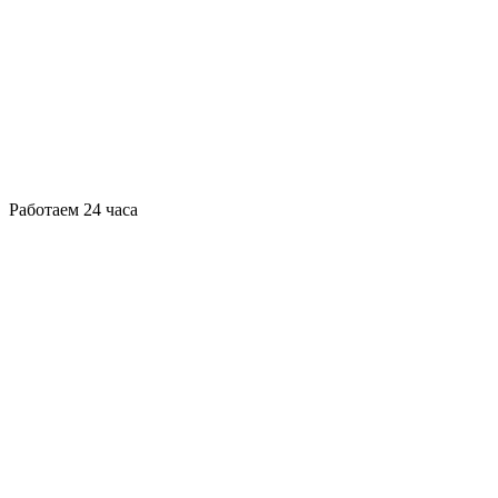
Работаем 24 часа