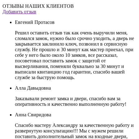
ОТЗЫВЫ НАШИХ КЛИЕНТОВ
Добавить отзыв
Евгений Протасов
Решил оставить отзыв так как очень выручили меня,
сломался замок, нужно было срочно уходить, а дверь не
закрывается заклинило ключ, позвонил в сервисную
службу. Не прошло и 30 минут как мастер приехал, при
себе у него было около 10 замков, все рассказал,
посоветовал поставить замок с защитой от
высверливания, поменяли буквально за 30 минут и
выписали квитанцию год гарантии, спасибо вашей
службе за быструю помощь.
Алла Давыдовна
Заказывали ремонт замка и двери, спасибо вам за
оперативность и качественно выполненную работу!
Анна Свиридова
Спасибо мастеру Александру за качественную работу и
развернутую консультацию!!! Мы с мужем решили
поставить дополнительный замок на входные двери,