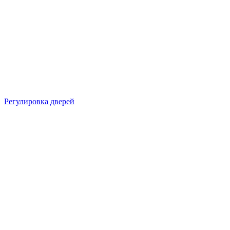
Регулировка дверей