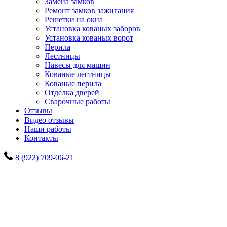
Замена замков
Ремонт замков зажигания
Решетки на окна
Установка кованых заборов
Установка кованых ворот
Перила
Лестницы
Навесы для машин
Кованые лестницы
Кованые перила
Отделка дверей
Сварочные работы
Отзывы
Видео отзывы
Наши работы
Контакты
8 (922) 709-06-21