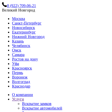
8 (922) 709-06-21
Великий Новгород
Москва
Санкт-Петербург
Новосибирск
Екатеринбург
Нижний Новгород
Казань
Челябинск
Омск
Самара
Ростов на дону
Уфа
Красноярск
Пермь
Воронеж
Волгоград
Краснодар
О компании
Услуги
Вскрытие замков
Вскрытие автомобилей