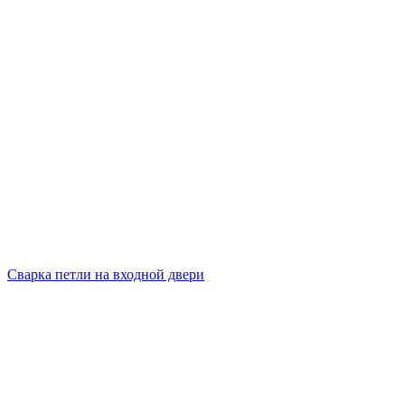
Сварка петли на входной двери