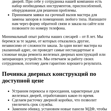
дверей. При себе у сотрудника нашей компании есть
набор необходимых инструментов, приспособлений,
оборудования для решения проблемы.
Принимаем заявки на срочный вызов мастера для
замены запоров в помещениях любого типа. Напишите
нам через форму обратной связи и заказа на сайте или
позвоните по номеру телефона.
Минимальный опыт работы наших слесарей – от 8 лет. Мы
беремся за те задачи, от которых отказались другие,
независимо от сложности заказа. За один визит мастера на
указанный адрес, он проведет самые нестандартные и
сложные виды ремонта железных дверных конструкций или
запирающих устройств. Мы отвечаем за работу своих
сотрудников, поэтому даем гарантию хорошего результата.
Починка дверных конструкций по
доступной цене
Устраним перекосы и проседания, характерные для
железных дверей, отработавших какое-то время.
Сделаем расточку дверной коробки, что позволит
увеличить срок службы.
Заменим обивку, установим новые панели МДФ, чтобы