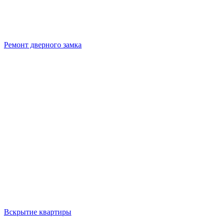
Ремонт дверного замка
Вскрытие квартиры