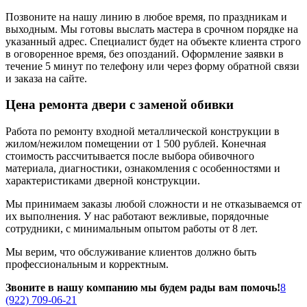
Позвоните на нашу линию в любое время, по праздникам и
выходным. Мы готовы выслать мастера в срочном порядке на
указанный адрес. Специалист будет на объекте клиента строго
в оговоренное время, без опозданий. Оформление заявки в
течение 5 минут по телефону или через форму обратной связи
и заказа на сайте.
Цена ремонта двери с заменой обивки
Работа по ремонту входной металлической конструкции в
жилом/нежилом помещении от 1 500 рублей. Конечная
стоимость рассчитывается после выбора обивочного
материала, диагностики, ознакомления с особенностями и
характеристиками дверной конструкции.
Мы принимаем заказы любой сложности и не отказываемся от
их выполнения. У нас работают вежливые, порядочные
сотрудники, с минимальным опытом работы от 8 лет.
Мы верим, что обслуживание клиентов должно быть
профессиональным и корректным.
Звоните в нашу компанию мы будем рады вам помочь!
8
(922) 709-06-21