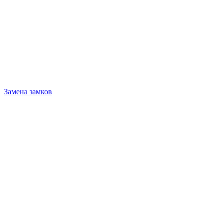
Замена замков