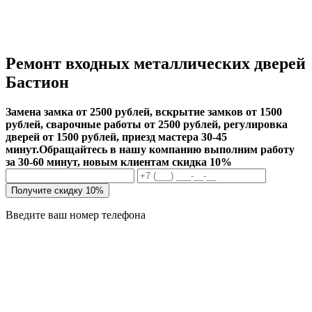
Ремонт входных металлических дверей
Бастион
Замена замка от 2500 рублей, вскрытие замков от 1500
рублей, сварочные работы от 2500 рублей, регулировка
дверей от 1500 рублей, приезд мастера 30-45
минут.
Обращайтесь в нашу компанию выполним работу
за 30-60 минут, новым клиентам скидка 10%
Получите скидку 10%
Введите ваш номер телефона