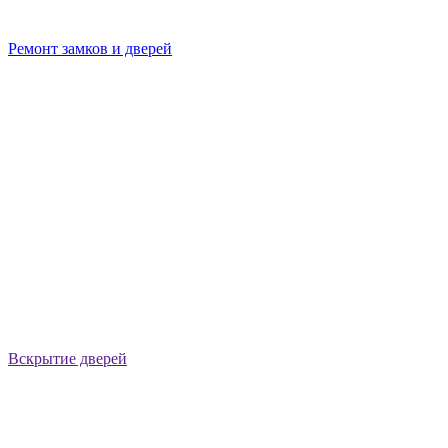
Ремонт замков и дверей
Вскрытие дверей